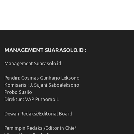
MANAGEMENT SUARASOLO.ID :
Management Suarasolo.id :
Pendiri: Cosmas Gunharjo Leksono
Komisaris : J. Sujani Sabdaleksono
Probo Susilo
Direktur : VAP Purnomo L
Dewan Redaksi/Editorial Board:
Pemimpin Redaksi/Editor in Chief