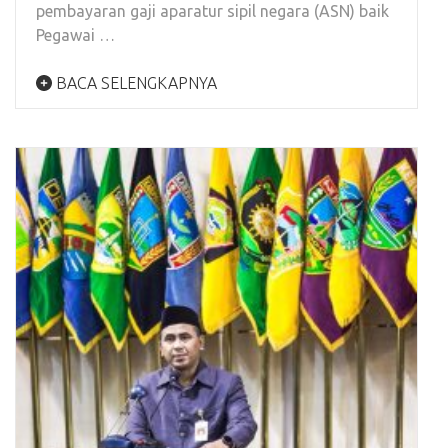
pembayaran gaji aparatur sipil negara (ASN) baik
Pegawai …
BACA SELENGKAPNYA