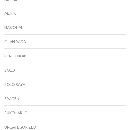
MUSIK
NASIONAL
OLAH RAGA
PENDIDIKAN
SOLO
SOLO RAYA
SRAGEN
SUKOHARJO
UNCATEGORIZED