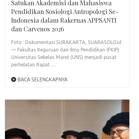
Satukan Akademisi dan Mahasiswa
Pendidikan Sosiologi Antropologi Se-
Indonesia dalam Rakernas APPSANTI
dan Carvenos 2026
Foto : Dokumentasi SURAKARTA, SUARASOLO.id
— Fakultas Keguruan dan Ilmu Pendidikan (FKIP)
Universitas Sebelas Maret (UNS) menjadi pusat
perhelatan Rapat …
BACA SELENGKAPNYA