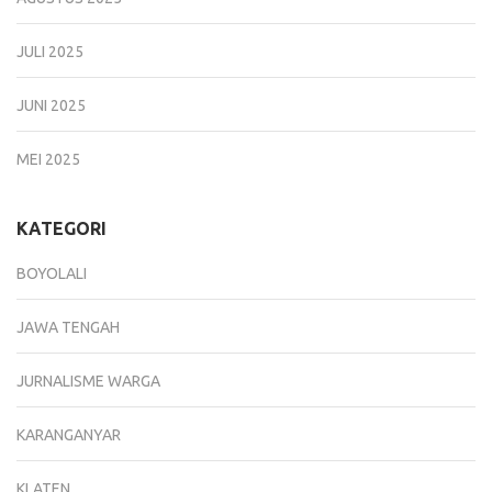
JULI 2025
JUNI 2025
MEI 2025
KATEGORI
BOYOLALI
JAWA TENGAH
JURNALISME WARGA
KARANGANYAR
KLATEN