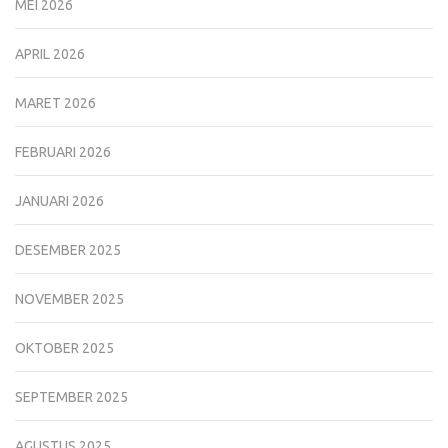
MEI 2026
APRIL 2026
MARET 2026
FEBRUARI 2026
JANUARI 2026
DESEMBER 2025
NOVEMBER 2025
OKTOBER 2025
SEPTEMBER 2025
AGUSTUS 2025