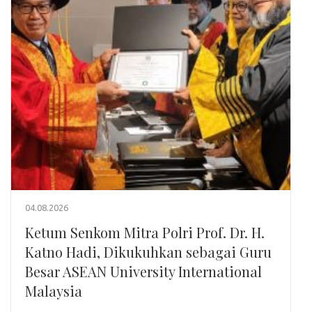
04.08.2026
Ketum Senkom Mitra Polri Prof. Dr. H.
Katno Hadi, Dikukuhkan sebagai Guru
Besar ASEAN University International
Malaysia