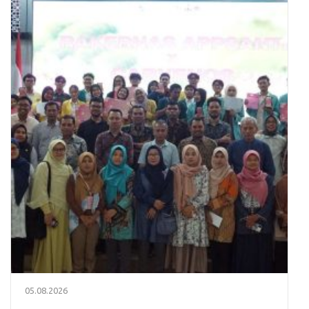
05.08.2026