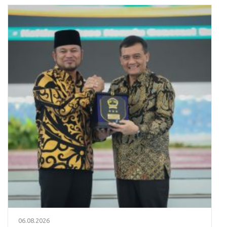
06.08.2026