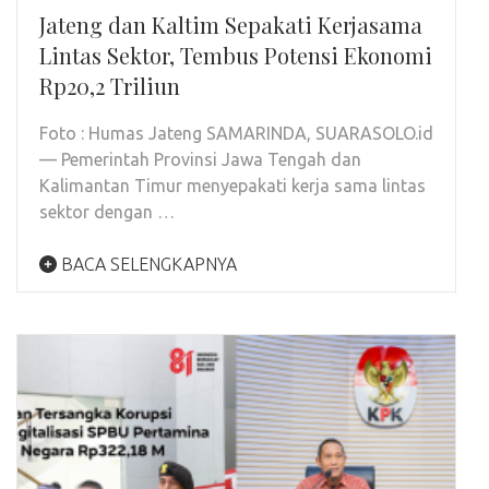
Jateng dan Kaltim Sepakati Kerjasama
Lintas Sektor, Tembus Potensi Ekonomi
Rp20,2 Triliun
Foto : Humas Jateng SAMARINDA, SUARASOLO.id
— Pemerintah Provinsi Jawa Tengah dan
Kalimantan Timur menyepakati kerja sama lintas
sektor dengan …
BACA SELENGKAPNYA