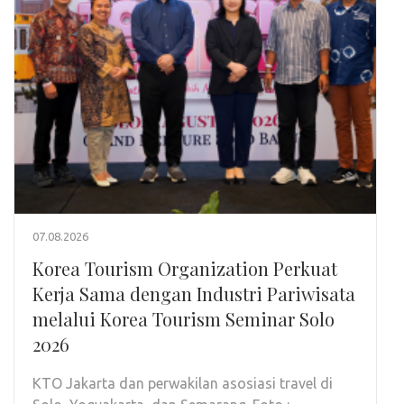
07.08.2026
Korea Tourism Organization Perkuat
Kerja Sama dengan Industri Pariwisata
melalui Korea Tourism Seminar Solo
2026
KTO Jakarta dan perwakilan asosiasi travel di