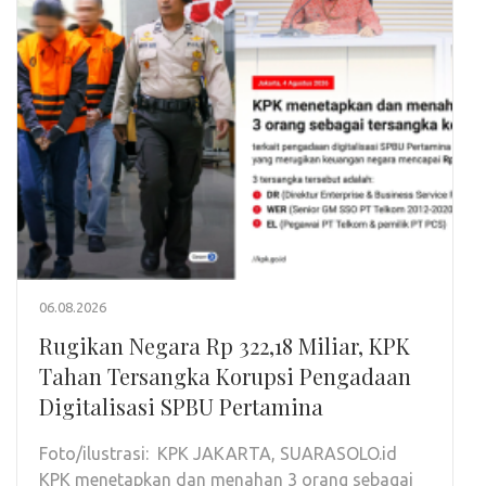
06.08.2026
Rugikan Negara Rp 322,18 Miliar, KPK
Tahan Tersangka Korupsi Pengadaan
Digitalisasi SPBU Pertamina
Foto/ilustrasi: KPK JAKARTA, SUARASOLO.id
KPK menetapkan dan menahan 3 orang sebagai