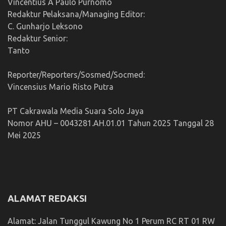
Vincentius A Paulo Purnomo
Redaktur Pelaksana/Managing Editor:
C. Gunharjo Leksono
Redaktur Senior:
Tanto
Reporter/Reporters/Sosmed/Socmed:
Vincensius Mario Risto Putra
PT Cakrawala Media Suara Solo Jaya
Nomor AHU – 0043281.AH.01.01 Tahun 2025 Tanggal 28
Mei 2025
ALAMAT REDAKSI
Alamat: Jalan Tunggul Kawung No 1 Perum RC RT 01 RW