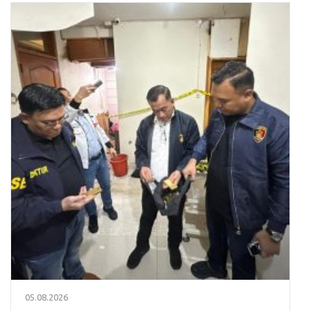
05.08.2026