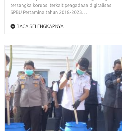
tersangka korupsi terkait pengadaan digitalisasi
SPBU Pertamina tahun 2018-2023. …
BACA SELENGKAPNYA