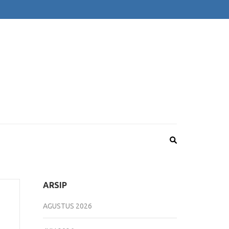
ARSIP
AGUSTUS 2026