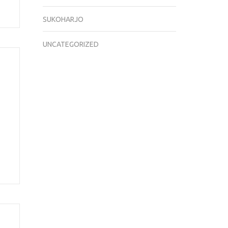
SUKOHARJO
UNCATEGORIZED