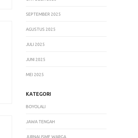
SEPTEMBER 2025
AGUSTUS 2025
JULI 2025
JUNI 2025
MEI 2025
KATEGORI
BOYOLALI
JAWA TENGAH
JURNALISME WARGA