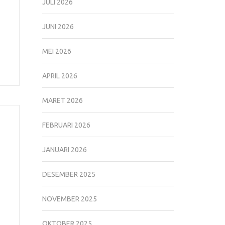
JULI 2026
JUNI 2026
MEI 2026
APRIL 2026
MARET 2026
FEBRUARI 2026
JANUARI 2026
DESEMBER 2025
NOVEMBER 2025
OKTOBER 2025