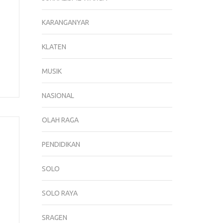
KARANGANYAR
KLATEN
MUSIK
NASIONAL
OLAH RAGA
PENDIDIKAN
SOLO
SOLO RAYA
SRAGEN